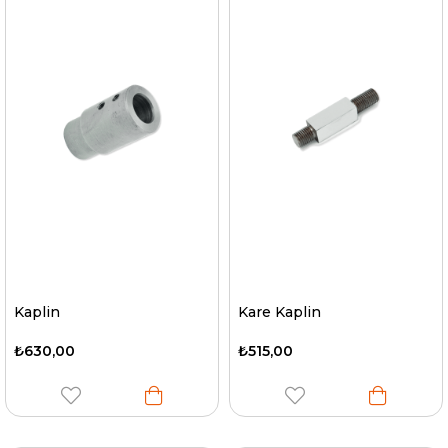
Kaplin
Kare Kaplin
₺630,00
₺515,00