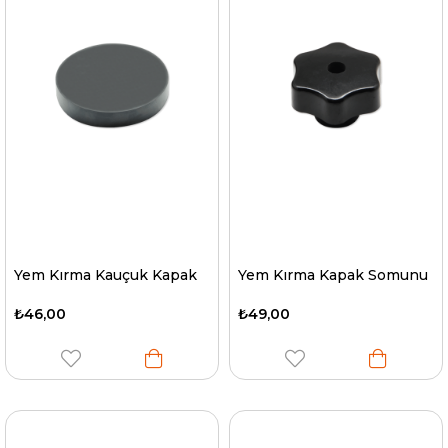
Yem Kırma Kauçuk Kapak
Yem Kırma Kapak Somunu
₺46,00
₺49,00