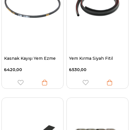
Kasnak Kayışı Yem Ezme
Yem Kırma Siyah Fitil
₺420,00
₺530,00