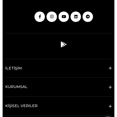
İLETİŞİM
KURUMSAL
KİŞİSEL VERİLER