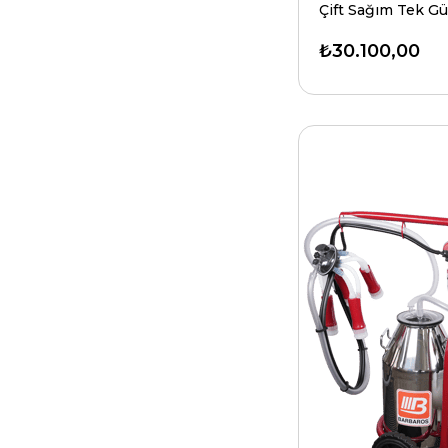
₺30.100,00