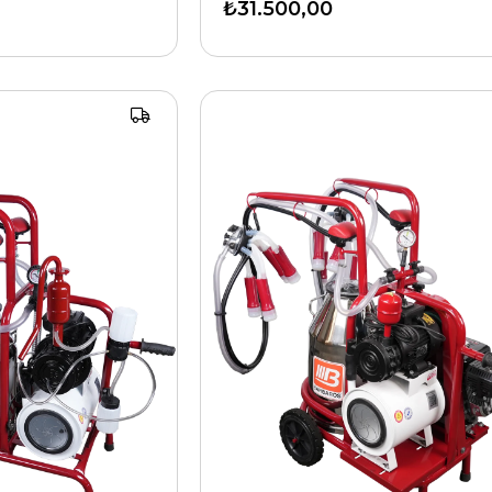
₺31.500,00