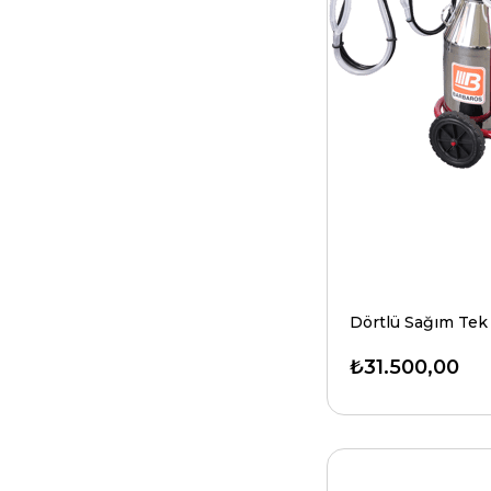
₺31.500,00