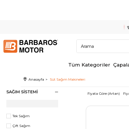
Tüm Kategoriler
Çapal
Anasayfa
Süt Sağım Makineleri
SAĞIM SISTEMI
Fiyata Göre (Artan)
Fiy
Tek Sağım
Çift Sağım