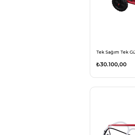
₺30.100,00