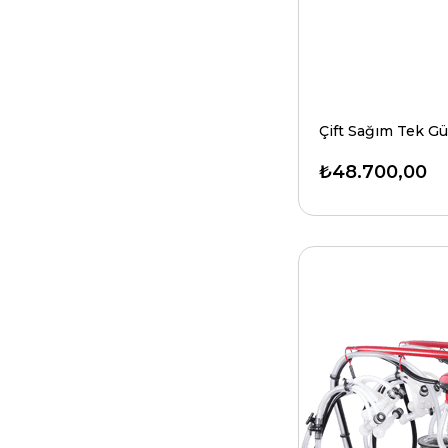
₺48.700,00