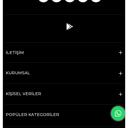
İLETİŞİM
KURUMSAL
KİŞİSEL VERİLER
POPÜLER KATEGORİLER