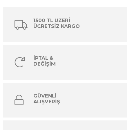
1500 TL ÜZERİ
ÜCRETSİZ KARGO
İPTAL &
DEĞİŞİM
GÜVENLİ
ALIŞVERİŞ