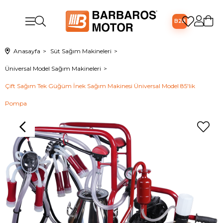
B2B
Anasayfa
Süt Sağım Makineleri
Üniversal Model Sağım Makineleri
Çift Sağım Tek Güğüm İnek Sağım Makinesi Üniversal Model 85'lik
Pompa