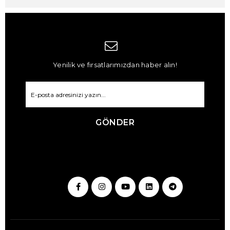
Yenilik ve fırsatlarımızdan haber alın!
GÖNDER