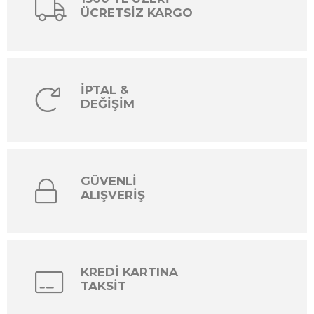
ÜCRETSİZ KARGO
İPTAL &
DEĞİŞİM
GÜVENLİ
ALIŞVERİŞ
KREDİ KARTINA
TAKSİT