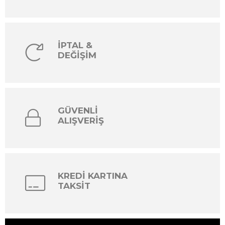
İPTAL &
DEĞİŞİM
GÜVENLİ
ALIŞVERİŞ
KREDİ KARTINA
TAKSİT