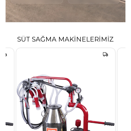
SÜT SAĞMA MAKINELERIMIZ