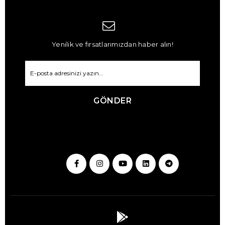
Yenilik ve fırsatlarımızdan haber alın!
GÖNDER