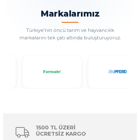
Markalarımız
Türkiye'nin öncü tarım ve hayvancılık
markalarını tek çatı altında buluşturuyoruz.
1500 TL ÜZERİ
ÜCRETSİZ KARGO