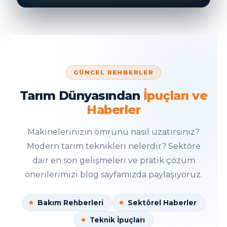
GÜNCEL REHBERLER
Tarım Dünyasından
İpuçları ve
Haberler
Makinelerinizin ömrünü nasıl uzatırsınız?
Modern tarım teknikleri nelerdir? Sektöre
dair en son gelişmeleri ve pratik çözüm
önerilerimizi blog sayfamızda paylaşıyoruz.
Bakım Rehberleri
Sektörel Haberler
Teknik İpuçları