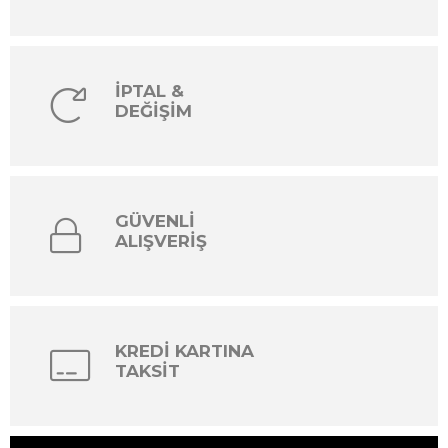
İPTAL &
DEĞİŞİM
GÜVENLİ
ALIŞVERİŞ
KREDİ KARTINA
TAKSİT