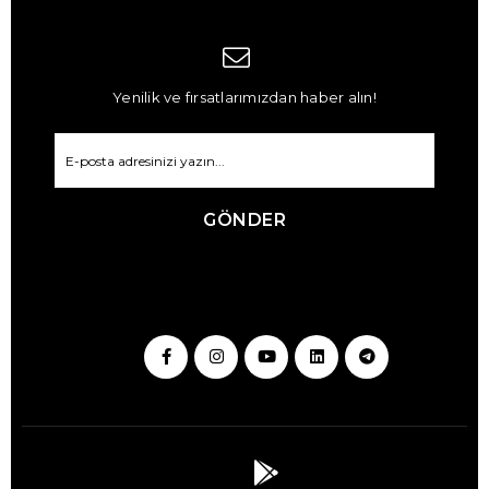
Yenilik ve fırsatlarımızdan haber alın!
GÖNDER