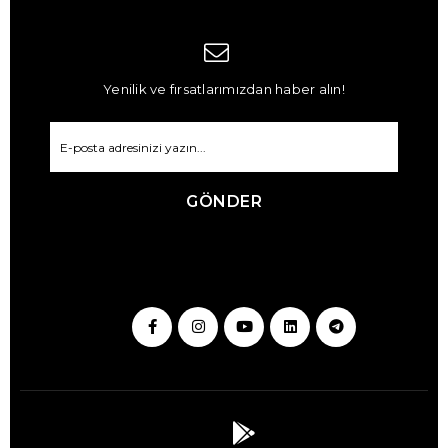
Yenilik ve fırsatlarımızdan haber alın!
GÖNDER