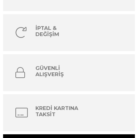
İPTAL &
DEĞİŞİM
GÜVENLİ
ALIŞVERİŞ
KREDİ KARTINA
TAKSİT