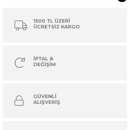
1500 TL ÜZERİ
ÜCRETSİZ KARGO
İPTAL &
DEĞİŞİM
GÜVENLİ
ALIŞVERİŞ