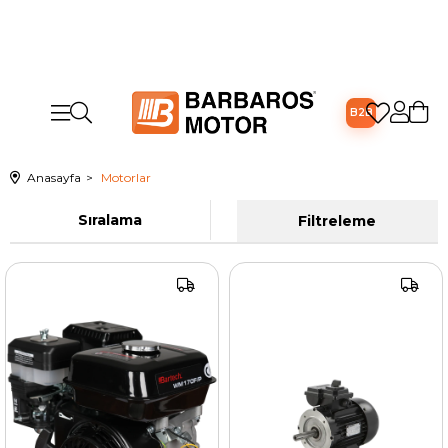
B2B
Anasayfa
Motorlar
Sıralama
Filtreleme