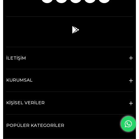
İLETİŞİM
KURUMSAL
KİŞİSEL VERİLER
POPÜLER KATEGORİLER