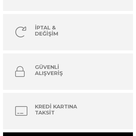
İPTAL &
DEĞİŞİM
GÜVENLİ
ALIŞVERİŞ
KREDİ KARTINA
TAKSİT