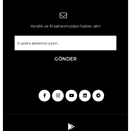
Yenilik ve fırsatlarımızdan haber alın!
GÖNDER