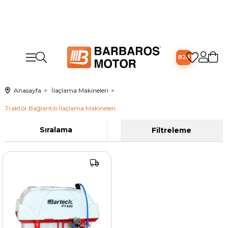
B2B
Anasayfa
İlaçlama Makineleri
Traktör Bağlantılı İlaçlama Makineleri
Sıralama
Filtreleme