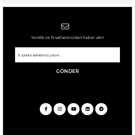
Yenilik ve fırsatlarımızdan haber alın!
GÖNDER