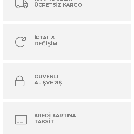
ÜCRETSİZ KARGO
İPTAL &
DEĞİŞİM
GÜVENLİ
ALIŞVERİŞ
KREDİ KARTINA
TAKSİT