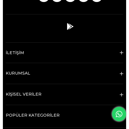
İLETİŞİM
KURUMSAL
KİŞİSEL VERİLER
POPÜLER KATEGORİLER