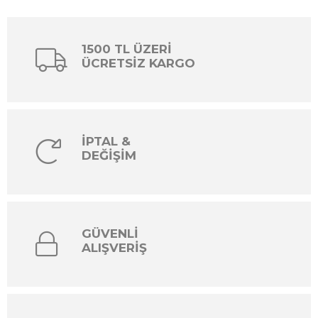
1500 TL ÜZERİ
ÜCRETSİZ KARGO
İPTAL &
DEĞİŞİM
GÜVENLİ
ALIŞVERİŞ