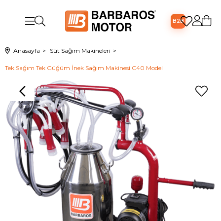
B2B
Anasayfa
Süt Sağım Makineleri
Tek Sağım Tek Güğüm İnek Sağım Makinesi C40 Model