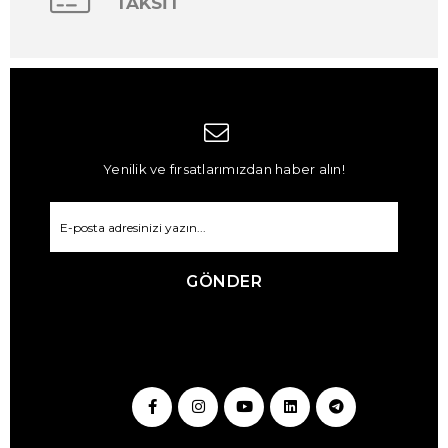
TAKSİT
Yenilik ve fırsatlarımızdan haber alın!
GÖNDER