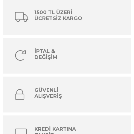
1500 TL ÜZERİ
ÜCRETSİZ KARGO
İPTAL &
DEĞİŞİM
GÜVENLİ
ALIŞVERİŞ
KREDİ KARTINA