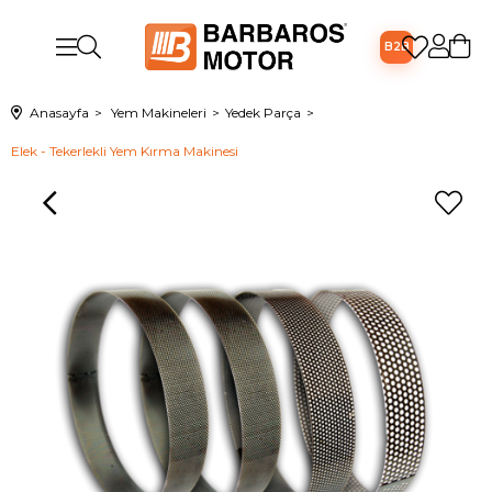
B2B
Anasayfa
Yem Makineleri
Yedek Parça
Elek - Tekerlekli Yem Kırma Makinesi