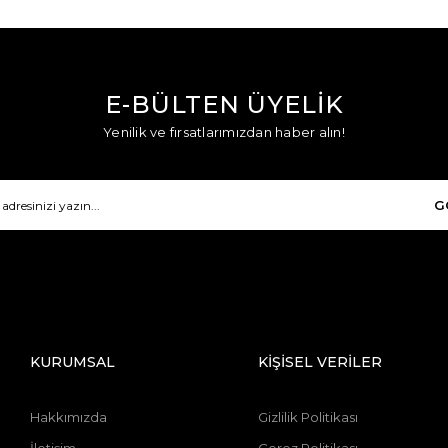
E-BÜLTEN ÜYELİK
Yenilik ve fırsatlarımızdan haber alın!
G
KURUMSAL
KİŞİSEL VERİLER
Hakkımızda
Gizlilik Politikası