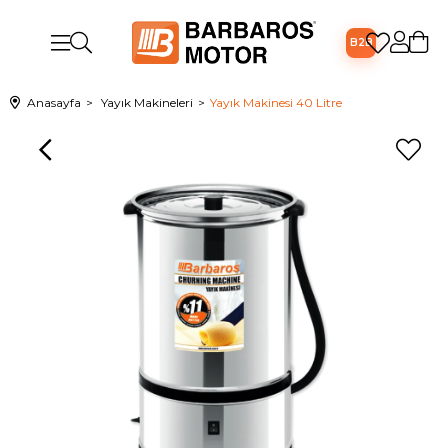
B2B
Anasayfa
Yayık Makineleri
Yayık Makinesi 40 Litre