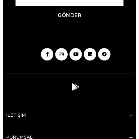
GÖNDER
İLETİŞİM
KURUMSAL