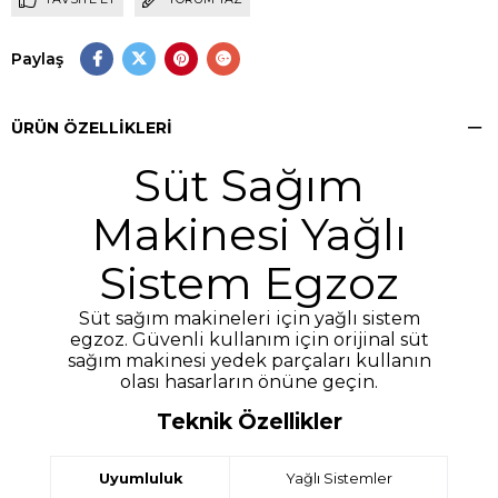
Paylaş
ÜRÜN ÖZELLIKLERI
Süt Sağım
Makinesi Yağlı
Sistem Egzoz
Süt sağım makineleri için yağlı sistem
egzoz. Güvenli kullanım için orijinal süt
sağım makinesi yedek parçaları kullanın
olası hasarların önüne geçin.
Teknik Özellikler
Uyumluluk
Yağlı Sistemler