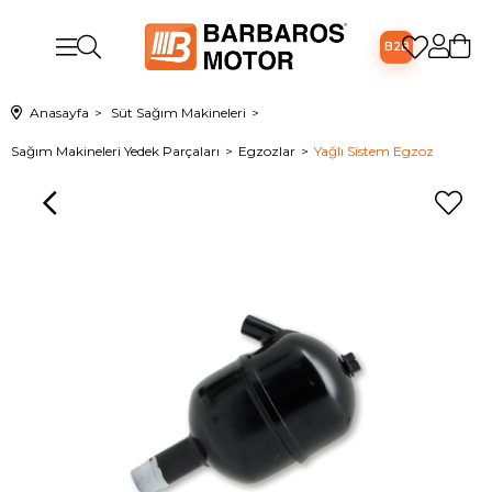
B2B
Anasayfa
Süt Sağım Makineleri
Sağım Makineleri Yedek Parçaları
Egzozlar
Yağlı Sistem Egzoz