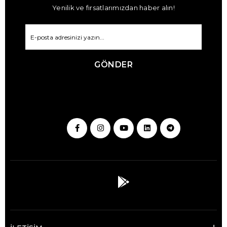
Yenilik ve fırsatlarımızdan haber alın!
GÖNDER