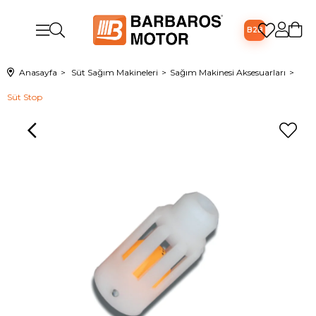
B2B
Anasayfa
Süt Sağım Makineleri
Sağım Makinesi Aksesuarları
Süt Stop