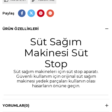
Paylaş
ÜRÜN ÖZELLIKLERI
Süt Sağım
Makinesi Süt
Stop
Süt sağım makineleri için süt stop aparatı.
Güvenli kullanım için orijinal süt sağım
makinesi yedek parçaları kullanın olası
hasarların önüne geçin.
YORUMLAR
(0)