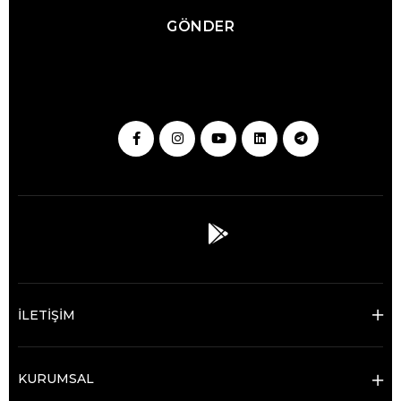
GÖNDER
İLETİŞİM
KURUMSAL