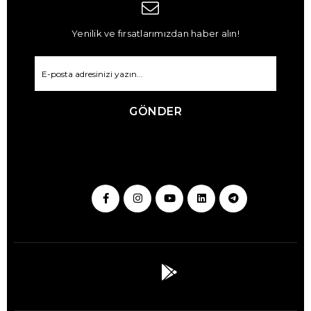
Yenilik ve fırsatlarımızdan haber alın!
GÖNDER