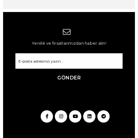
Yenilik ve fırsatlarımızdan haber alın!
GÖNDER