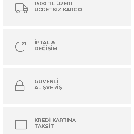
1500 TL ÜZERİ
ÜCRETSİZ KARGO
İPTAL &
DEĞİŞİM
GÜVENLİ
ALIŞVERİŞ
KREDİ KARTINA
TAKSİT