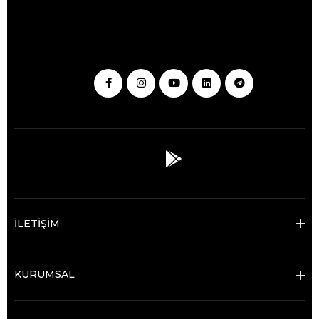
İLETİŞİM
KURUMSAL