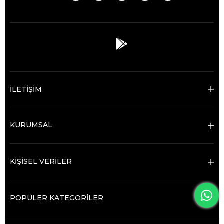
İLETİŞİM
KURUMSAL
KİŞİSEL VERİLER
POPÜLER KATEGORİLER