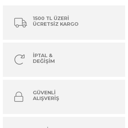
1500 TL ÜZERİ
ÜCRETSİZ KARGO
İPTAL &
DEĞİŞİM
GÜVENLİ
ALIŞVERİŞ