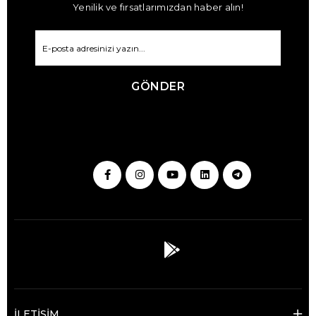
Yenilik ve fırsatlarımızdan haber alın!
GÖNDER
İLETİŞİM