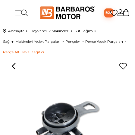
B2B
Anasayfa
Hayvancılık Makineleri
Süt Sağım
Sağım Makineleri Yedek Parçaları
Pençeler
Pençe Yedek Parçaları
Pençe Alt Hava Dağıtıcı