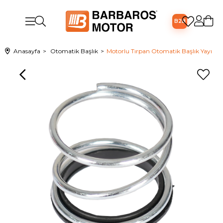
B2B
Anasayfa
Otomatik Başlık
Motorlu Tırpan Otomatik Başlık Yayı