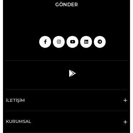
GÖNDER
İLETİŞİM
KURUMSAL