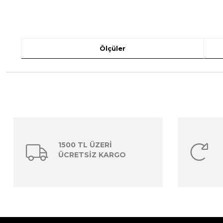
Ölçüler
1500 TL ÜZERİ
ÜCRETSİZ KARGO