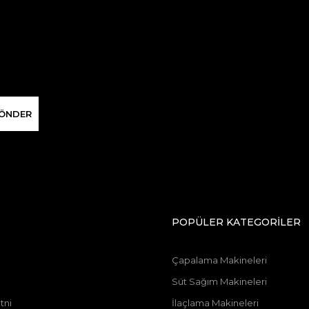
ÖNDER
POPÜLER KATEGORİLER
Çapalama Makineleri
Süt Sağım Makineleri
tni
İlaçlama Makineleri