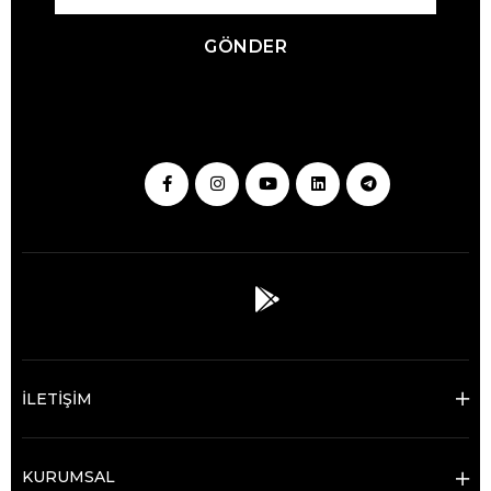
GÖNDER
İLETİŞİM
KURUMSAL