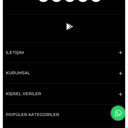
İLETİŞİM
KURUMSAL
KİŞİSEL VERİLER
POPÜLER KATEGORİLER