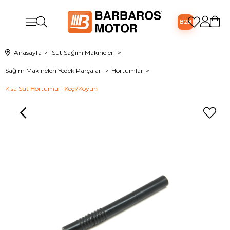
B2B
Anasayfa
Süt Sağım Makineleri
Sağım Makineleri Yedek Parçaları
Hortumlar
Kısa Süt Hortumu - Keçi/Koyun