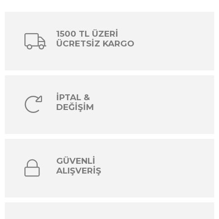
1500 TL ÜZERİ
ÜCRETSİZ KARGO
İPTAL &
DEĞİŞİM
GÜVENLİ
ALIŞVERİŞ