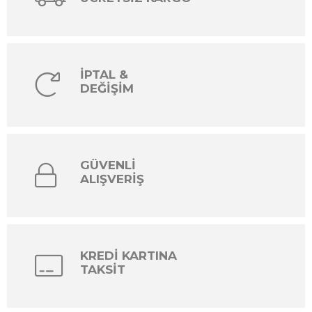
İPTAL &
DEĞİŞİM
GÜVENLİ
ALIŞVERİŞ
KREDİ KARTINA
TAKSİT