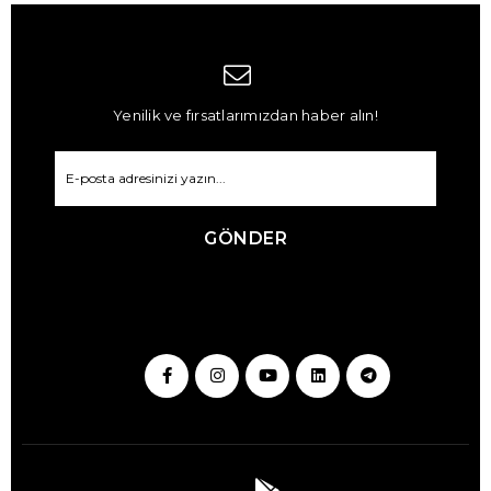
Yenilik ve fırsatlarımızdan haber alın!
GÖNDER