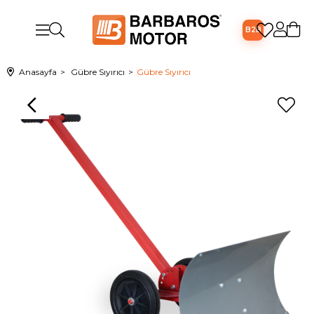
B2B
Anasayfa
Gübre Sıyırıcı
Gübre Sıyırıcı