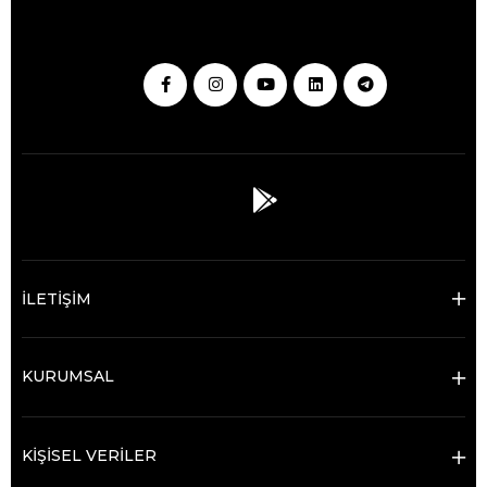
İLETİŞİM
KURUMSAL
KİŞİSEL VERİLER