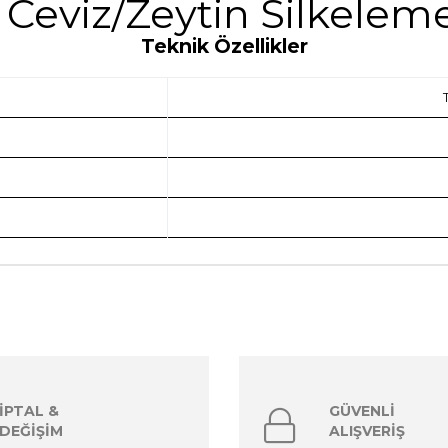
Ceviz/Zeytin Silkelem
Teknik Özellikler
İPTAL &
GÜVENLİ
DEĞİŞİM
ALIŞVERİŞ