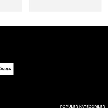
ÖNDER
POPÜLER KATEGORİLER