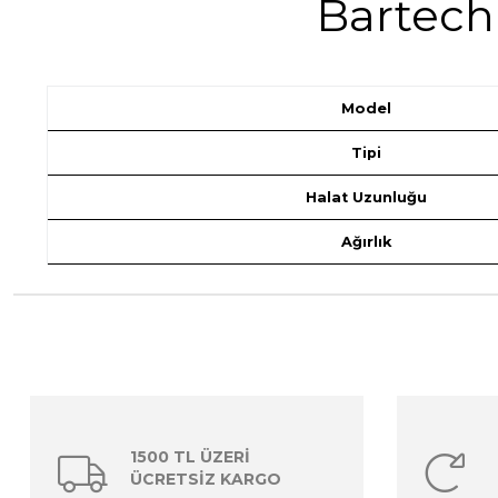
Bartech 
Model
Tipi
Halat Uzunluğu
Ağırlık
1500 TL ÜZERİ
ÜCRETSİZ KARGO