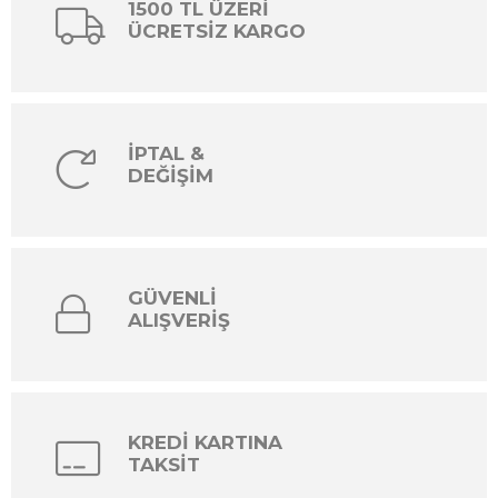
1500 TL ÜZERİ
ÜCRETSİZ KARGO
İPTAL &
DEĞİŞİM
GÜVENLİ
ALIŞVERİŞ
KREDİ KARTINA
TAKSİT