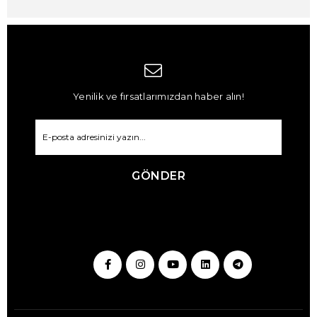
Yenilik ve fırsatlarımızdan haber alın!
GÖNDER