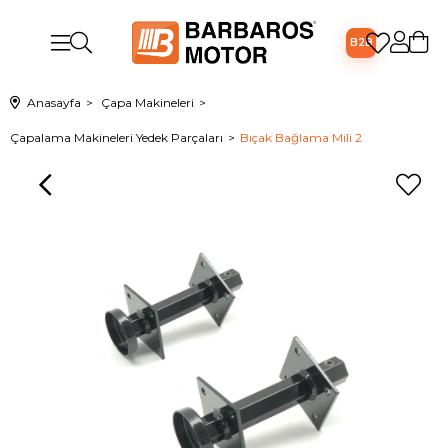
B2B
Anasayfa
Çapa Makineleri
Çapalama Makineleri Yedek Parçaları
Bıçak Bağlama Mili 2