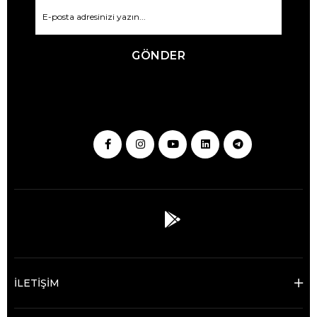
GÖNDER
İLETİŞİM