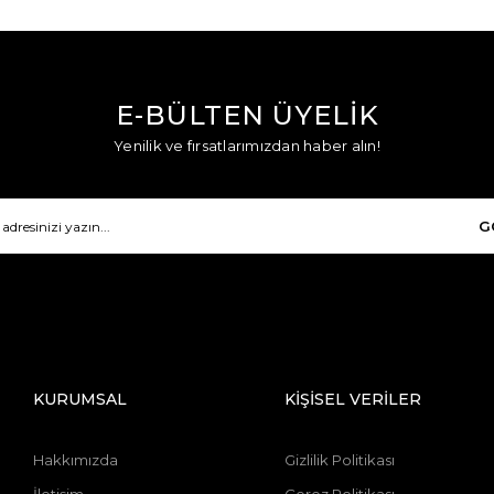
E-BÜLTEN ÜYELİK
Yenilik ve fırsatlarımızdan haber alın!
G
KURUMSAL
KİŞİSEL VERİLER
Hakkımızda
Gizlilik Politikası