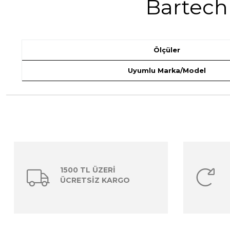
Bartech 
Ölçüler
Uyumlu Marka/Model
1500 TL ÜZERİ
ÜCRETSİZ KARGO