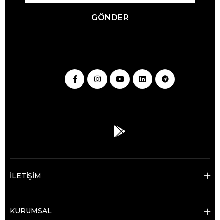
GÖNDER
İLETİŞİM
KURUMSAL