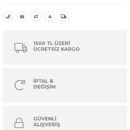
1500 TL ÜZERİ
ÜCRETSİZ KARGO
İPTAL &
DEĞİŞİM
GÜVENLİ
ALIŞVERİŞ