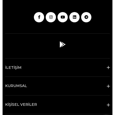
İLETİŞİM
KURUMSAL
KİŞİSEL VERİLER