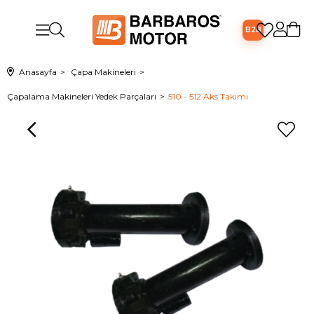
B2B
Anasayfa
Çapa Makineleri
Çapalama Makineleri Yedek Parçaları
510 - 512 Aks Takımı