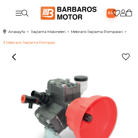
B2B
Anasayfa
İlaçlama Makineleri
Mebranlı İlaçlama Pompaları
3 Mebranlı İlaçlama Pompası