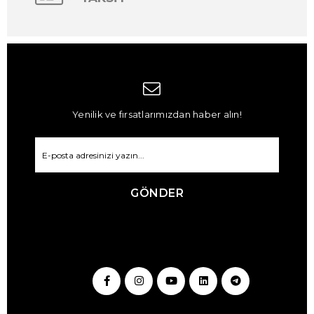
Yenilik ve fırsatlarımızdan haber alın!
GÖNDER